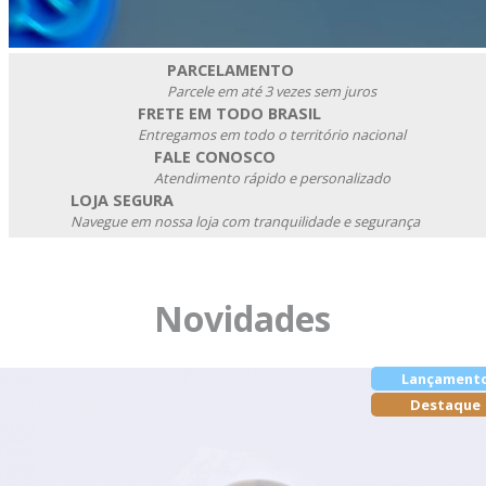
PARCELAMENTO
Parcele em até 3 vezes sem juros
FRETE EM TODO BRASIL
Entregamos em todo o território nacional
FALE CONOSCO
Atendimento rápido e personalizado
LOJA SEGURA
Navegue em nossa loja com tranquilidade e segurança
Novidades
Lançament
Destaque