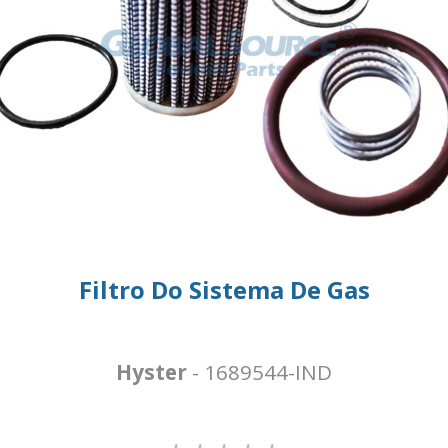
Filtro Do Sistema De Gas
Hyster
- 1689544-IND