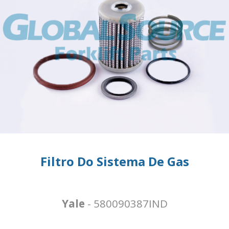
Filtro Do Sistema De Gas
Yale
- 580090387IND