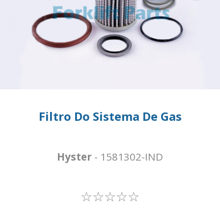
Filtro Do Sistema De Gas
Hyster
- 1581302-IND
☆☆☆☆☆