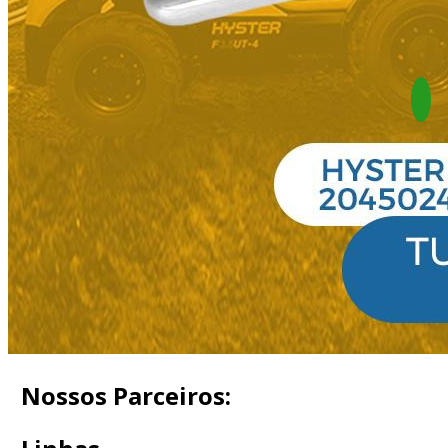
Nossos Parceiros: