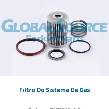
Filtro Do Sistema De Gas