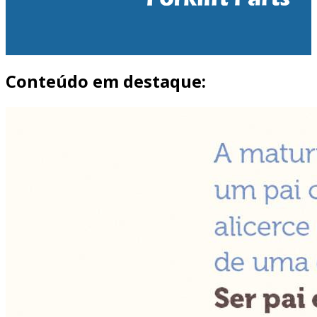
Conteúdo em destaque: