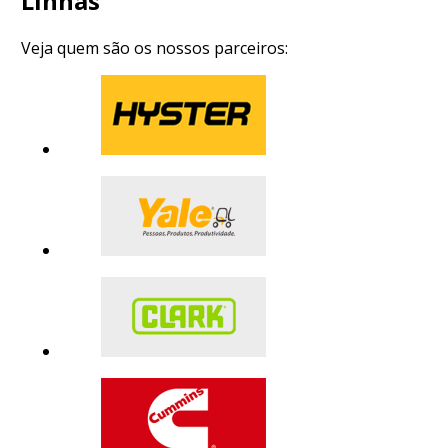
Linhas
Veja quem são os nossos parceiros: